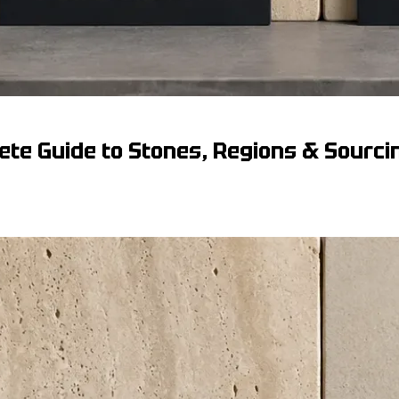
ete Guide to Stones, Regions & Sourci